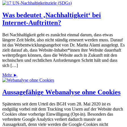
Was bedeutet ‚Nachhaltigkeit‘ bei
Internet-Auftritten?
Bei Nachhaltigkeit geht es zunächst einmal darum, dass etwas
längere Zeit bleibt, also nicht ständig erneuert werden muss. Darauf
ist das Webentwicklungsangebot von Dr. Marita Alami ausgelegt. Es
zielt darauf ab, dass Website-Inhaber*innen ihre Website dauerhaft
weiterpflegen können, dass die Website auch in Zukunft mit den
technischen und rechtlichen Anforderungen Schritt hält und dass
sich […]
Mehr ►
Aussagefähige Webanalyse ohne Cookies
Spätestens seit dem Urteil des BGH vom 28. Mai 2020 ist es
endgülig vorbei mit dem Tracking von Usern auf der Website durch
Cookies ohne vorherige Einwilligung (Opt-in). Besonders das
verbreitete Google Analytics verliert dadurch massiv an
Aussagekraft, denn viele werden die Google-Cookies nicht