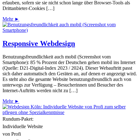
erlauben, sofern sie sie nicht schon lange über Browser-Tools als
Drittanbieter-Cookies […]
Mehr ►
Responsive Webdesign
Benutzungsfreundlichkeit auch mobil (Screenshot vom
Smartphone): 85 % Prozent der Deutschen gehen mobil ins Internet
(Quelle: D21-Digital-Index 2023 / 2024). Dieser Webauftritt passt
sich daher automatisch den Geräten an, auf denen er angezeigt wird.
Es steht also die gesamte Website benutzungsfreundlich auch von
unterwegs zur Verfügung – Besucherinnen und Besucher des
Internet-Auftritts werden nicht zu […]
Mehr ►
Rundum-Paket:
Individuelle Website
von Profi