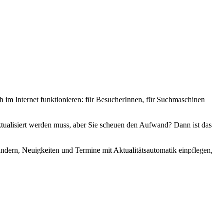
h im Internet funktionieren: für BesucherInnen, für Suchmaschinen
ktualisiert werden muss, aber Sie scheuen den Aufwand? Dann ist das
ändern, Neuigkeiten und Termine mit Aktualitätsautomatik einpflegen,