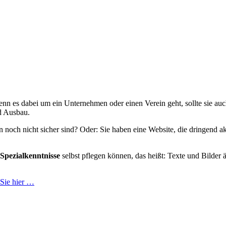
enn es dabei um ein Unternehmen oder einen Verein geht, sollte sie auc
d Ausbau.
 noch nicht sicher sind? Oder: Sie haben eine Website, die dringend a
Spezialkenntnisse
selbst pflegen können, das heißt: Texte und Bilder 
 Sie hier …