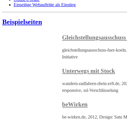
Einseitige Webauftritte als Einstieg
Beispielseiten
Gleichstellungsausschuss
gleichstellungsausschuss-fuer-koel
Initiative
Unterwegs mit Stock
wandern-radfahren-rhein-erft.de, 2
responsive, ssl-Verschlüsselung
beWirken
be-wirken.de, 2012, Design: Satu M